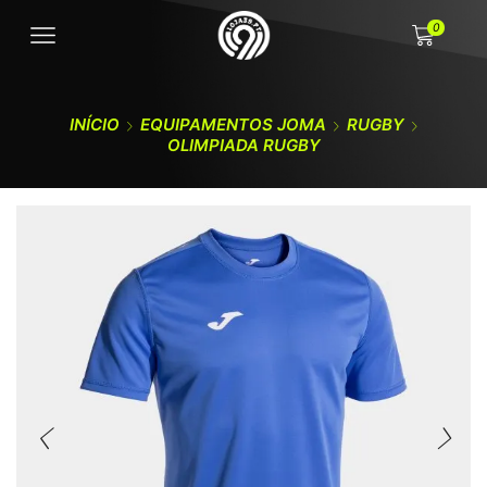
0
INÍCIO
EQUIPAMENTOS JOMA
RUGBY
OLIMPIADA RUGBY