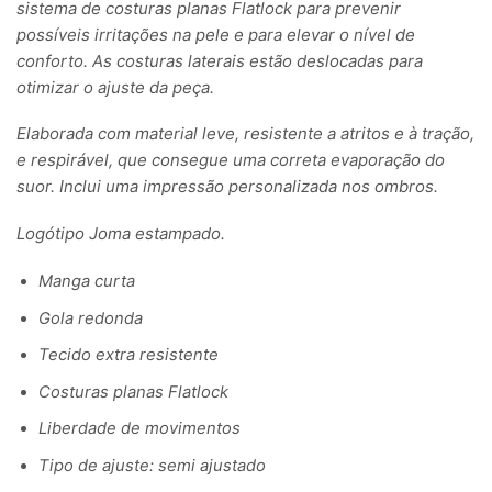
sistema de costuras planas Flatlock para prevenir
possíveis irritações na pele e para elevar o nível de
conforto. As costuras laterais estão deslocadas para
otimizar o ajuste da peça.
Elaborada com material leve, resistente a atritos e à tração,
e respirável, que consegue uma correta evaporação do
suor. Inclui uma impressão personalizada nos ombros.
Logótipo Joma estampado.
Manga curta
Gola redonda
Tecido extra resistente
Costuras planas Flatlock
Liberdade de movimentos
Tipo de ajuste: semi ajustado