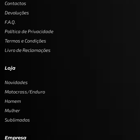
Contactos
Devoluções
F.A.Q.
Política de Privacidade
Termos e Condições
Livro de Reclamações
Loja
Novidades
Motocross/Enduro
Homem
Mulher
Sublimados
Empresa