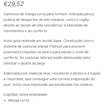
€
29,52
Camisola de manga curta para homem. Indicada para a
prática de desportos de alto impacto, como o rugby,
devido ao tecido de alta resistência, à liberdade de
movimentos e ao conforto.
Inclui gola redonda em tecido base. Construção com o
sistema de costuras planas Flatlock para prevenir
possíveis irritações na pele e para elevar o nível de
conforto. As costuras laterais estão deslocadas para
otimizar o ajuste da peça.
Elaborada com material leve, resistente a atritos e à tração,
e respirável, que consegue uma correta evaporação do
suor. Inclui uma impressão personalizada nos ombros.
Logótipo Joma estampado.
Manga curta