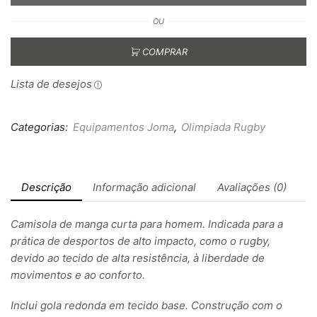
OU
COMPRAR
Lista de desejos
Categorias:
Equipamentos Joma
,
Olimpiada Rugby
Descrição
Informação adicional
Avaliações (0)
Camisola de manga curta para homem. Indicada para a
prática de desportos de alto impacto, como o rugby,
devido ao tecido de alta resistência, à liberdade de
movimentos e ao conforto.
Inclui gola redonda em tecido base. Construção com o