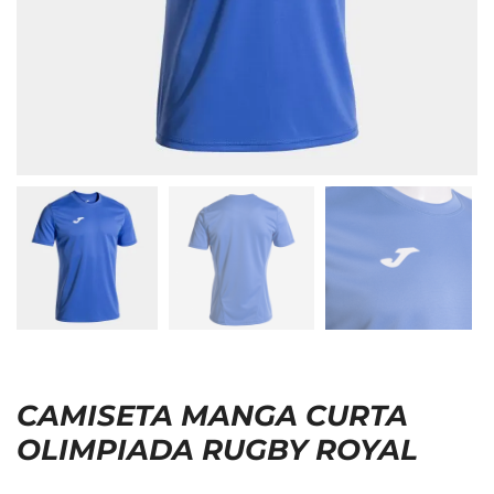
CAMISETA MANGA CURTA
OLIMPIADA RUGBY ROYAL