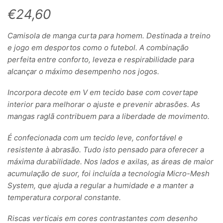
€
24,60
Camisola de manga curta para homem. Destinada a treino
e jogo em desportos como o futebol. A combinação
perfeita entre conforto, leveza e respirabilidade para
alcançar o máximo desempenho nos jogos.
Incorpora decote em V em tecido base com covertape
interior para melhorar o ajuste e prevenir abrasões. As
mangas raglã contribuem para a liberdade de movimento.
É confecionada com um tecido leve, confortável e
resistente à abrasão. Tudo isto pensado para oferecer a
máxima durabilidade. Nos lados e axilas, as áreas de maior
acumulação de suor, foi incluída a tecnologia Micro-Mesh
System, que ajuda a regular a humidade e a manter a
temperatura corporal constante.
Riscas verticais em cores contrastantes com desenho