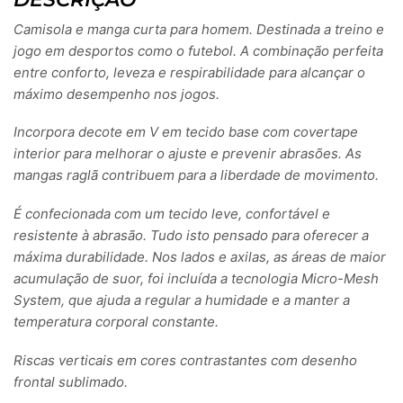
Camisola e manga curta para homem. Destinada a treino e
jogo em desportos como o futebol. A combinação perfeita
entre conforto, leveza e respirabilidade para alcançar o
máximo desempenho nos jogos.
Incorpora decote em V em tecido base com covertape
interior para melhorar o ajuste e prevenir abrasões. As
mangas raglã contribuem para a liberdade de movimento.
É confecionada com um tecido leve, confortável e
resistente à abrasão. Tudo isto pensado para oferecer a
máxima durabilidade. Nos lados e axilas, as áreas de maior
acumulação de suor, foi incluída a tecnologia Micro-Mesh
System, que ajuda a regular a humidade e a manter a
temperatura corporal constante.
Riscas verticais em cores contrastantes com desenho
frontal sublimado.