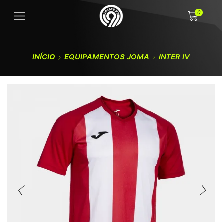
0
INÍCIO
EQUIPAMENTOS JOMA
INTER IV