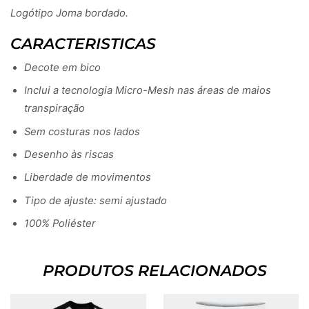
Logótipo Joma bordado.
CARACTERISTICAS
Decote em bico
Inclui a tecnologia Micro-Mesh nas áreas de maios
transpiração
Sem costuras nos lados
Desenho às riscas
Liberdade de movimentos
Tipo de ajuste: semi ajustado
100% Poliéster
PRODUTOS RELACIONADOS