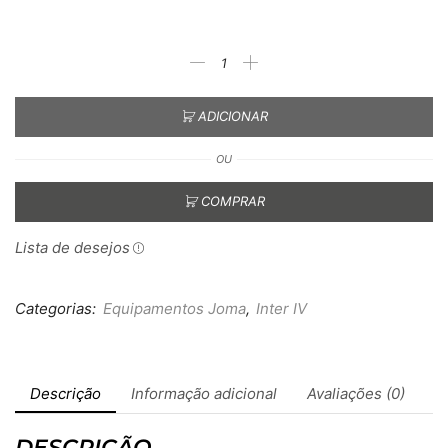
ADICIONAR
OU
COMPRAR
Lista de desejos
Categorias:
Equipamentos Joma
,
Inter IV
Descrição
Informação adicional
Avaliações (0)
DESCRIÇÃO