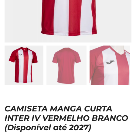
CAMISETA MANGA CURTA
INTER IV VERMELHO BRANCO
(Disponível até 2027)