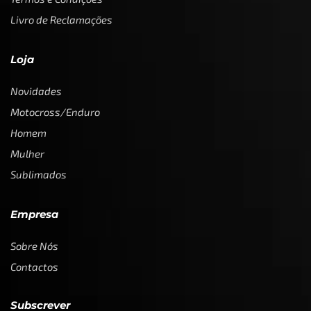
Livro de Reclamações
Loja
Novidades
Motocross/Enduro
Homem
Mulher
Sublimados
Empresa
Sobre Nós
Contactos
Subscrever