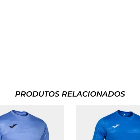
PRODUTOS RELACIONADOS