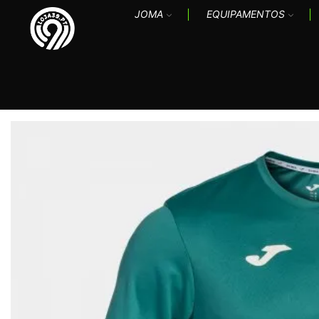
JOMA
EQUIPAMENTOS