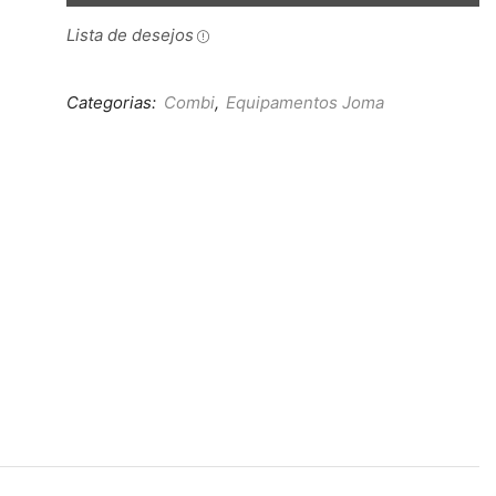
Lista de desejos
Categorias:
Combi
,
Equipamentos Joma