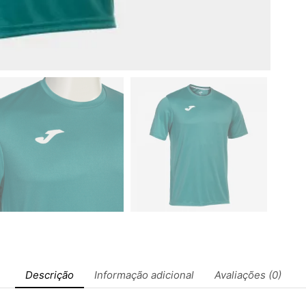
Descrição
Informação adicional
Avaliações (0)