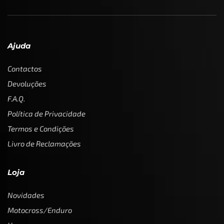
Ajuda
Contactos
Devoluções
F.A.Q.
Política de Privacidade
Termos e Condições
Livro de Reclamações
Loja
Novidades
Motocross/Enduro