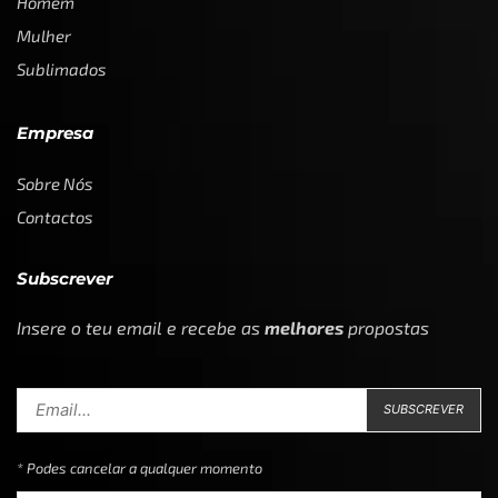
Homem
Mulher
Sublimados
Empresa
Sobre Nós
Contactos
Subscrever
Insere o teu email e recebe as
melhores
propostas
* Podes cancelar a qualquer momento