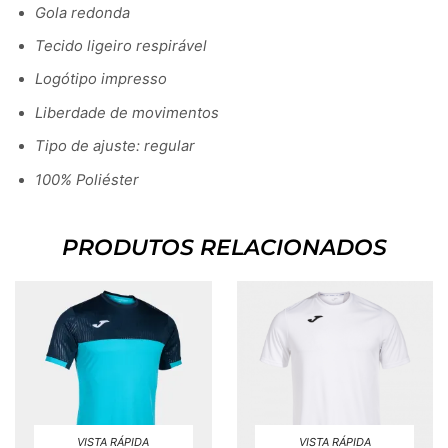
Gola redonda
Tecido ligeiro respirável
Logótipo impresso
Liberdade de movimentos
Tipo de ajuste: regular
100% Poliéster
PRODUTOS RELACIONADOS
VISTA RÁPIDA
VISTA RÁPIDA