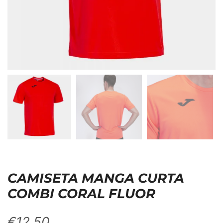
CAMISETA MANGA CURTA
COMBI CORAL FLUOR
€
12,50