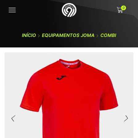
0
INÍCIO
EQUIPAMENTOS JOMA
COMBI