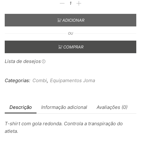
ADICIONAR
OU
COMPRAR
Lista de desejos
Categorias:
Combi
,
Equipamentos Joma
Descrição
Informação adicional
Avaliações (0)
T-shirt com gola redonda. Controla a transpiração do
atleta.