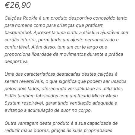
€
26,90
Calções Rookie é um produto desportivo concebido tanto
para homens como para crianças que praticam
basquetebol. Apresenta uma cintura elástica ajustável com
cordão interior, permitindo um ajuste personalizado e
confortável. Além disso, tem um corte largo que
proporciona liberdade de movimentos durante a prática
desportiva.
Uma das características destacadas destes calções é
serem reversíveis, o que significa que podem ser usados
pelos dois lados, oferecendo versatilidade ao utilizador.
Estão também fabricados com um tecido Micro-Mesh
System respirável, garantindo ventilação adequada e
evitando a acumulação de suor no corpo.
Outra vantagem deste produto é a sua capacidade de
reduzir maus odores, graças às suas propriedades