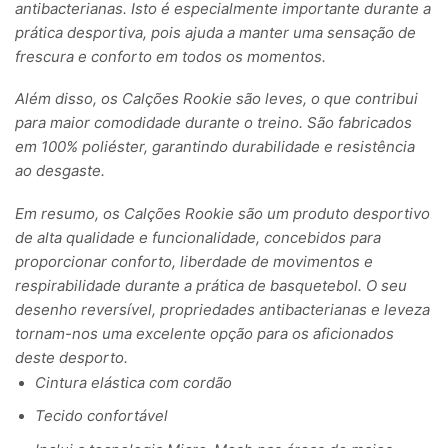
antibacterianas. Isto é especialmente importante durante a
prática desportiva, pois ajuda a manter uma sensação de
frescura e conforto em todos os momentos.
Além disso, os Calções Rookie são leves, o que contribui
para maior comodidade durante o treino. São fabricados
em 100% poliéster, garantindo durabilidade e resistência
ao desgaste.
Em resumo, os Calções Rookie são um produto desportivo
de alta qualidade e funcionalidade, concebidos para
proporcionar conforto, liberdade de movimentos e
respirabilidade durante a prática de basquetebol. O seu
desenho reversível, propriedades antibacterianas e leveza
tornam-nos uma excelente opção para os aficionados
deste desporto.
Cintura elástica com cordão
Tecido confortável