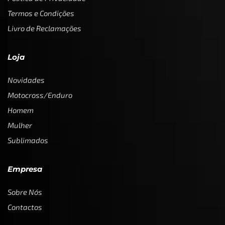
Termos e Condições
Livro de Reclamações
Loja
Novidades
Motocross/Enduro
Homem
Mulher
Sublimados
Empresa
Sobre Nós
Contactos