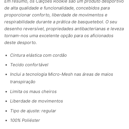
Em resumo, os Calções Rookie são um produto desportivo
de alta qualidade e funcionalidade, concebidos para
proporcionar conforto, liberdade de movimentos e
respirabilidade durante a prática de basquetebol. O seu
desenho reversível, propriedades antibacterianas e leveza
tornam-nos uma excelente opção para os aficionados
deste desporto.
Cintura elástica com cordão
Tecido confortável
Inclui a tecnologia Micro-Mesh nas áreas de maios
transpiração
Limita os maus cheiros
Liberdade de movimentos
Tipo de ajuste: regular
100% Poliéster