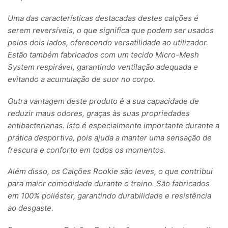
Uma das características destacadas destes calções é
serem reversíveis, o que significa que podem ser usados
pelos dois lados, oferecendo versatilidade ao utilizador.
Estão também fabricados com um tecido Micro-Mesh
System respirável, garantindo ventilação adequada e
evitando a acumulação de suor no corpo.
Outra vantagem deste produto é a sua capacidade de
reduzir maus odores, graças às suas propriedades
antibacterianas. Isto é especialmente importante durante a
prática desportiva, pois ajuda a manter uma sensação de
frescura e conforto em todos os momentos.
Além disso, os Calções Rookie são leves, o que contribui
para maior comodidade durante o treino. São fabricados
em 100% poliéster, garantindo durabilidade e resistência
ao desgaste.