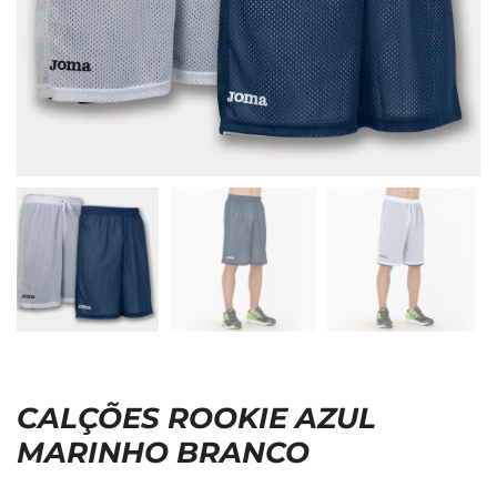
CALÇÕES ROOKIE AZUL
MARINHO BRANCO