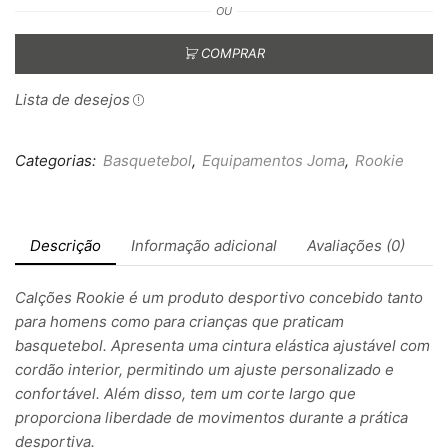
OU
COMPRAR
Lista de desejos
Categorias:
Basquetebol
,
Equipamentos Joma
,
Rookie
Descrição
Informação adicional
Avaliações (0)
Calções Rookie é um produto desportivo concebido tanto
para homens como para crianças que praticam
basquetebol. Apresenta uma cintura elástica ajustável com
cordão interior, permitindo um ajuste personalizado e
confortável. Além disso, tem um corte largo que
proporciona liberdade de movimentos durante a prática
desportiva.