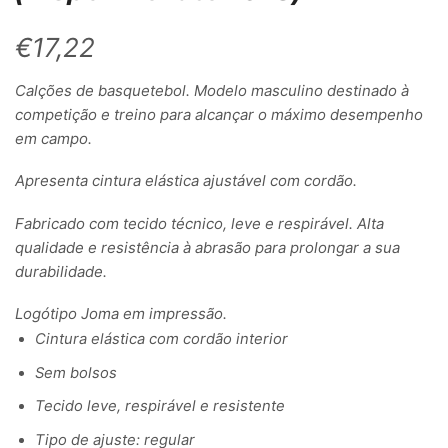
€
17,22
Calções de basquetebol. Modelo masculino destinado à
competição e treino para alcançar o máximo desempenho
em campo.
Apresenta cintura elástica ajustável com cordão.
Fabricado com tecido técnico, leve e respirável. Alta
qualidade e resistência à abrasão para prolongar a sua
durabilidade.
Logótipo Joma em impressão.
Cintura elástica com cordão interior
Sem bolsos
Tecido leve, respirável e resistente
Tipo de ajuste: regular