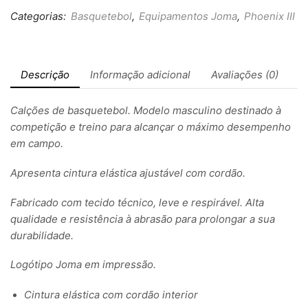
Categorias:
Basquetebol
,
Equipamentos Joma
,
Phoenix III
Descrição
Informação adicional
Avaliações (0)
Calções de basquetebol. Modelo masculino destinado à
competição e treino para alcançar o máximo desempenho
em campo.
Apresenta cintura elástica ajustável com cordão.
Fabricado com tecido técnico, leve e respirável. Alta
qualidade e resistência à abrasão para prolongar a sua
durabilidade.
Logótipo Joma em impressão.
Cintura elástica com cordão interior