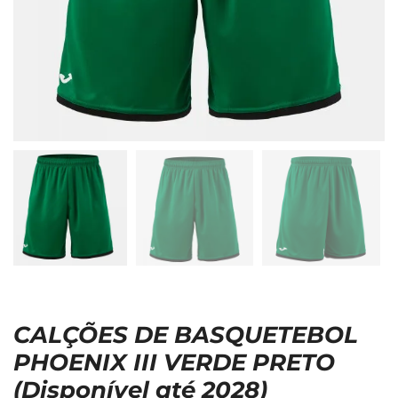
CALÇÕES DE BASQUETEBOL
PHOENIX III VERDE PRETO
(Disponível até 2028)