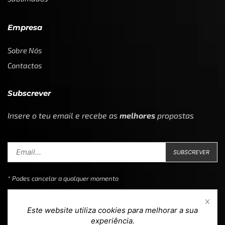
Empresa
Sobre Nós
Contactos
Subscrever
Insere o teu email e recebe as
melhores
propostas
* Podes cancelar a qualquer momento
Este website utiliza cookies para melhorar a sua
experiência.