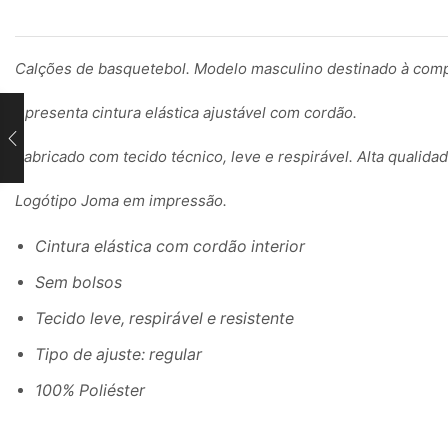
Calções de basquetebol. Modelo masculino destinado à com
Apresenta cintura elástica ajustável com cordão.
Fabricado com tecido técnico, leve e respirável. Alta qualida
Logótipo Joma em impressão.
Cintura elástica com cordão interior
Sem bolsos
Tecido leve, respirável e resistente
Tipo de ajuste: regular
100% Poliéster