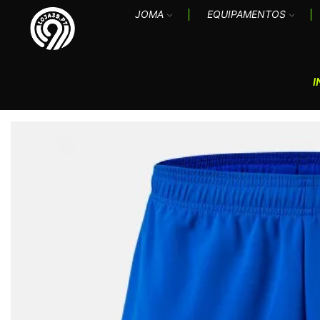
JOMA
EQUIPAMENTOS
I