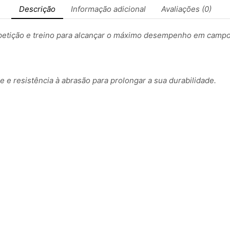
Descrição
Informação adicional
Avaliações (0)
petição e treino para alcançar o máximo desempenho em campo
de e resistência à abrasão para prolongar a sua durabilidade.