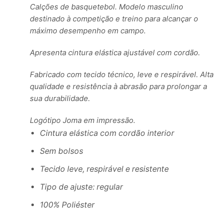
Calções de basquetebol. Modelo masculino
destinado à competição e treino para alcançar o
máximo desempenho em campo.
Apresenta cintura elástica ajustável com cordão.
Fabricado com tecido técnico, leve e respirável. Alta
qualidade e resistência à abrasão para prolongar a
sua durabilidade.
Logótipo Joma em impressão.
Cintura elástica com cordão interior
Sem bolsos
Tecido leve, respirável e resistente
Tipo de ajuste: regular
100% Poliéster