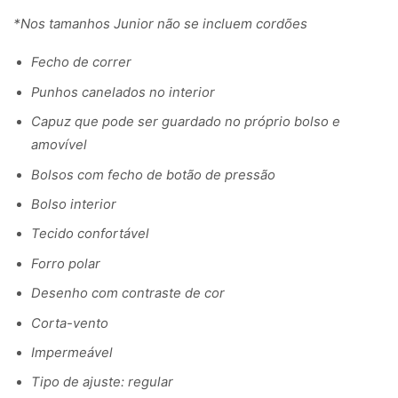
*Nos tamanhos Junior não se incluem cordões
Fecho de correr
Punhos canelados no interior
Capuz que pode ser guardado no próprio bolso e
amovível
Bolsos com fecho de botão de pressão
Bolso interior
Tecido confortável
Forro polar
Desenho com contraste de cor
Corta-vento
Impermeável
Tipo de ajuste: regular