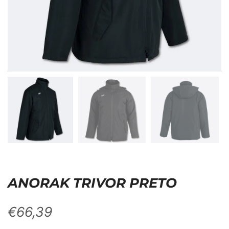
ANORAK TRIVOR PRETO
€
66,39