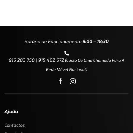
Horário de Funcionamento
9:00 – 18:30
916 283 750 | 915 482 672
(custo De Uma Chamada Para A
Rede Móvel Nacional)
Ajuda
Contactos