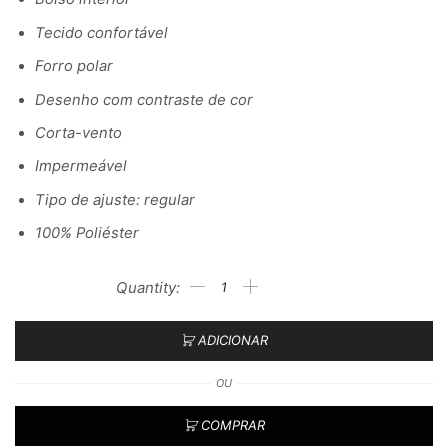
Tecido confortável
Forro polar
Desenho com contraste de cor
Corta-vento
Impermeável
Tipo de ajuste: regular
100% Poliéster
ADICIONAR
OU
COMPRAR