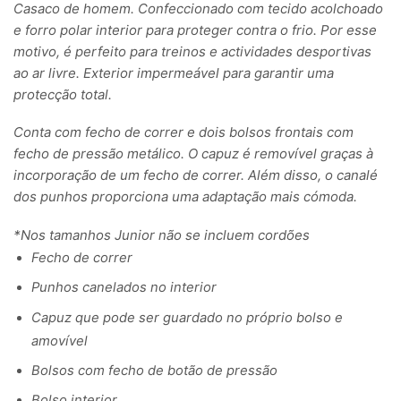
Casaco de homem. Confeccionado com tecido acolchoado
e forro polar interior para proteger contra o frio. Por esse
motivo, é perfeito para treinos e actividades desportivas
ao ar livre. Exterior impermeável para garantir uma
protecção total.
Conta com fecho de correr e dois bolsos frontais com
fecho de pressão metálico. O capuz é removível graças à
incorporação de um fecho de correr. Além disso, o canalé
dos punhos proporciona uma adaptação mais cómoda.
*Nos tamanhos Junior não se incluem cordões
Fecho de correr
Punhos canelados no interior
Capuz que pode ser guardado no próprio bolso e
amovível
Bolsos com fecho de botão de pressão
Bolso interior