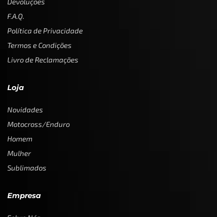
Devoluções
F.A.Q.
Política de Privacidade
Termos e Condições
Livro de Reclamações
Loja
Novidades
Motocross/Enduro
Homem
Mulher
Sublimados
Empresa