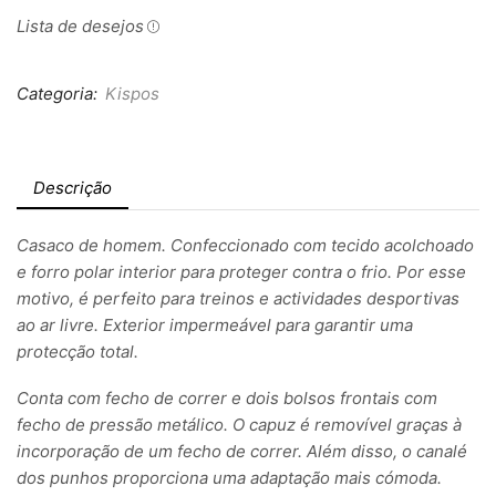
Lista de desejos
Categoria:
Kispos
Descrição
Casaco de homem. Confeccionado com tecido acolchoado
e forro polar interior para proteger contra o frio. Por esse
motivo, é perfeito para treinos e actividades desportivas
ao ar livre. Exterior impermeável para garantir uma
protecção total.
Conta com fecho de correr e dois bolsos frontais com
fecho de pressão metálico. O capuz é removível graças à
incorporação de um fecho de correr. Além disso, o canalé
dos punhos proporciona uma adaptação mais cómoda.