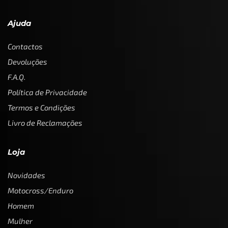
Ajuda
Contactos
Devoluções
F.A.Q.
Política de Privacidade
Termos e Condições
Livro de Reclamações
Loja
Novidades
Motocross/Enduro
Homem
Mulher