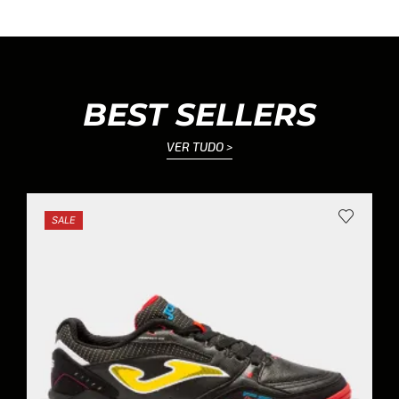
BEST SELLERS
VER TUDO >
SALE