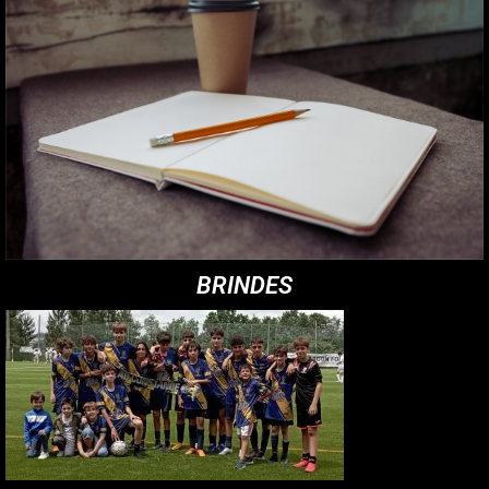
BRINDES