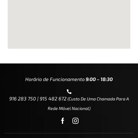
Horário de Funcionamento
9:00 – 18:30
916 283 750 | 915 482 672
(custo De Uma Chamada Para A
Rede Móvel Nacional)