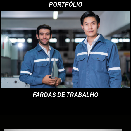
PORTFÓLIO
FARDAS DE TRABALHO