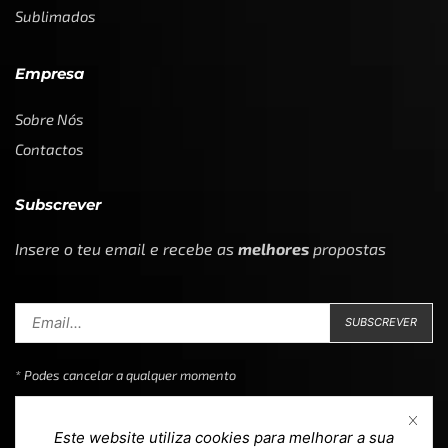
Sublimados
Empresa
Sobre Nós
Contactos
Subscrever
Insere o teu email e recebe as
melhores
propostas
* Podes cancelar a qualquer momento
Este website utiliza cookies para melhorar a sua