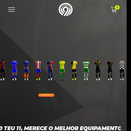
0
CONTACTA-NOS
0 TEU 11, MERECE O MELHOR EQUIPAMENTO