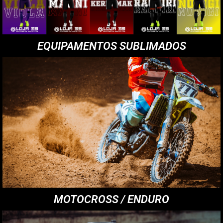
EQUIPAMENTOS SUBLIMADOS
MOTOCROSS / ENDURO