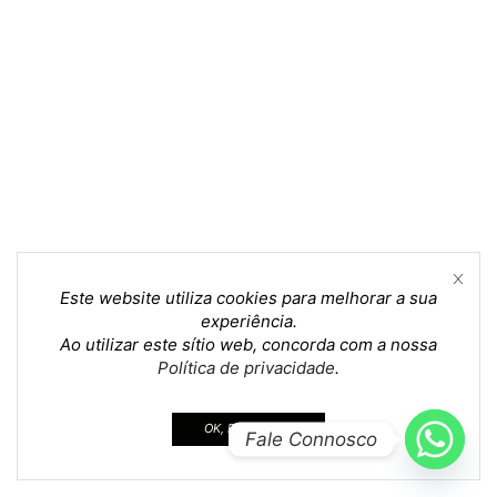
Este website utiliza cookies para melhorar a sua
experiência.
Ao utilizar este sítio web, concorda com a nossa
Política de privacidade
.
OK, EU ACEITO.
Fale Connosco