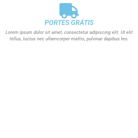
PORTES GRÁTIS
Lorem ipsum dolor sit amet, consectetur adipiscing elit. Ut elit
tellus, luctus nec ullamcorper mattis, pulvinar dapibus leo.