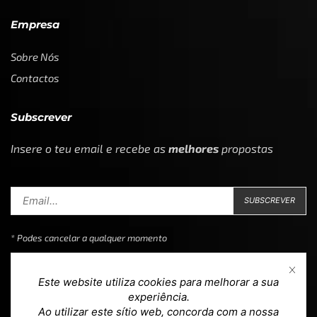
Empresa
Sobre Nós
Contactos
Subscrever
Insere o teu email e recebe as
melhores
propostas
* Podes cancelar a qualquer momento
Este website utiliza cookies para melhorar a sua
experiência.
Ao utilizar este sítio web, concorda com a nossa