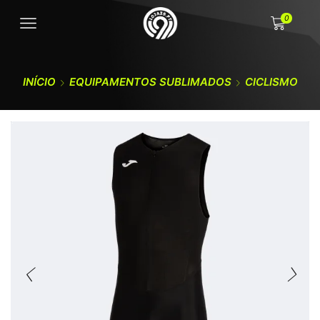
0
INÍCIO
EQUIPAMENTOS SUBLIMADOS
CICLISMO