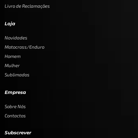
Livro de Reclamações
Loja
Novidades
Motocross/Enduro
Homem
Mulher
Sublimados
Empresa
Sobre Nós
Contactos
Subscrever