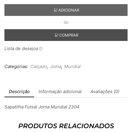
ADICIONAR
OU
COMPRAR
Lista de desejos
Categorias:
Calçado
,
Joma
,
Mundial
Descrição
Informação adicional
Avaliações (0)
Sapatilha Futsal Joma Mundial 2304
PRODUTOS RELACIONADOS