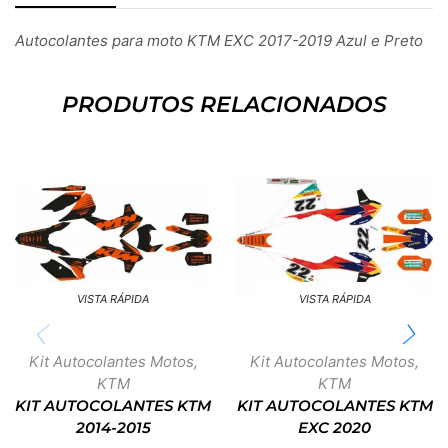
Autocolantes para moto KTM EXC 2017-2019 Azul e Preto
PRODUTOS RELACIONADOS
VISTA RÁPIDA
VISTA RÁPIDA
Kit Autocolantes Motos
,
Kit Autocolantes Motos
,
KTM
KTM
KIT AUTOCOLANTES KTM
KIT AUTOCOLANTES KTM
2014-2015
EXC 2020