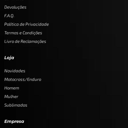
Devoluções
F.A.Q.
Política de Privacidade
Termos e Condições
Livro de Reclamações
Loja
Novidades
Motocross/Enduro
Homem
Mulher
Sublimados
Empresa