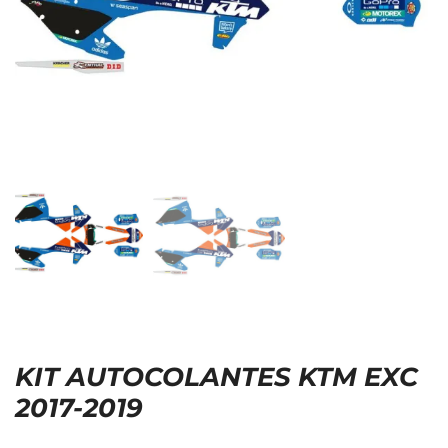
KIT AUTOCOLANTES KTM EXC
2017-2019