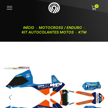
0
INÍCIO
MOTOCROSS / ENDURO
KIT AUTOCOLANTES MOTOS
KTM